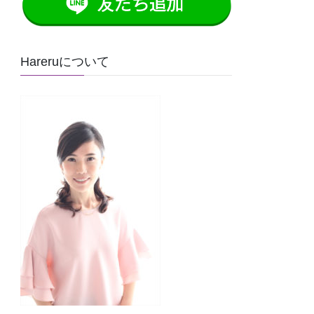
Hareruについて