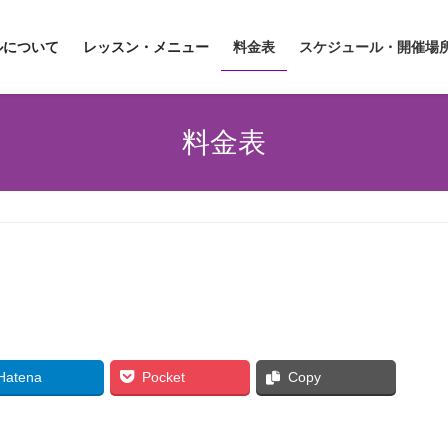
ルについて
レッスン・メニュー
料金表
スケジュール・開催場
料金表
Hatena
Pocket
Copy