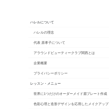
ハレルについて
ハレルの理念
代表 原孝子について
アラウンドビューティークラブ関西とは
企業概要
プライバシーポリシー
レッスン・メニュー
世界に1つだけのオーダーメイド眉プレート作成
色彩心理と造形デザインを応用したメイクアップ