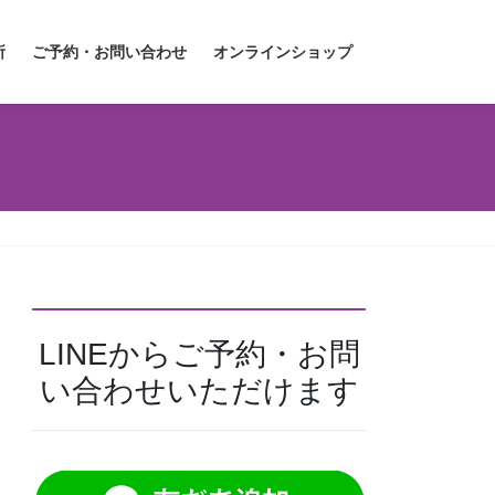
所
ご予約・お問い合わせ
オンラインショップ
LINEからご予約・お問
い合わせいただけます