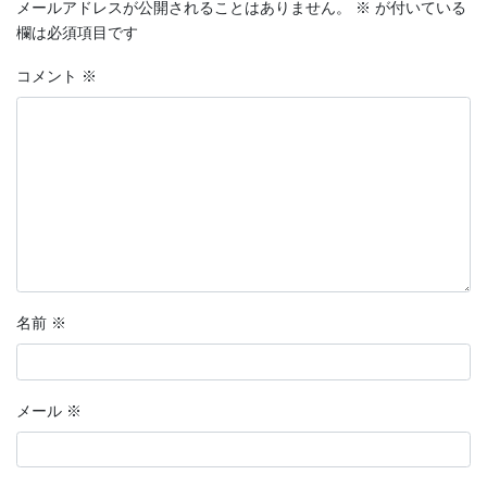
メールアドレスが公開されることはありません。
※
が付いている
欄は必須項目です
コメント
※
名前
※
メール
※