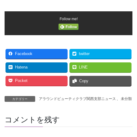
Follow me!
Facebook
twitter
Hatena
LINE
Pocket
Copy
アラウンドビューティクラブ関西支部ニュース
、
未分類
カテゴリー
コメントを残す