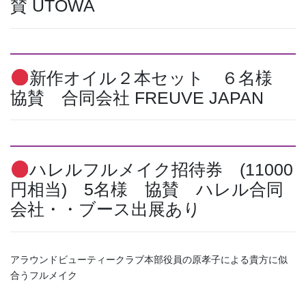
賛
UTOWA
新作オイル２本セット ６名様
協賛 合同会社 FREUVE JAPAN
ハレルフルメイク招待券 (11000
円相当) 5名様 協賛 ハレル合同
会社・・ブース出展あり
アラウンドビューティークラブ本部役員の原孝子による貴方に似
合うフルメイク