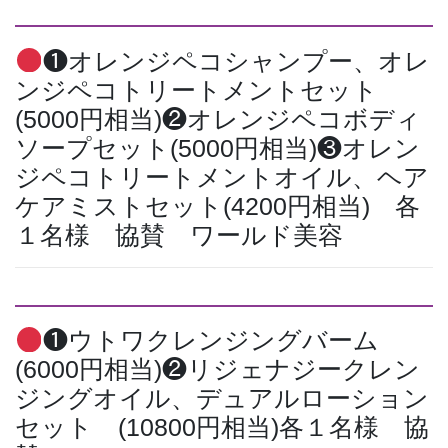
❶オレンジペコシャンプー、オレ
ンジペコトリートメントセット
(5000円相当)❷オレンジペコボディ
ソープセット(5000円相当)❸オレン
ジペコトリートメントオイル、ヘア
ケアミストセット(4200円相当) 各
１名様 協賛 ワールド美容
❶ウトワクレンジングバーム
(6000円相当)❷リジェナジークレン
ジングオイル、デュアルローション
セット (10800円相当)各１名様 協