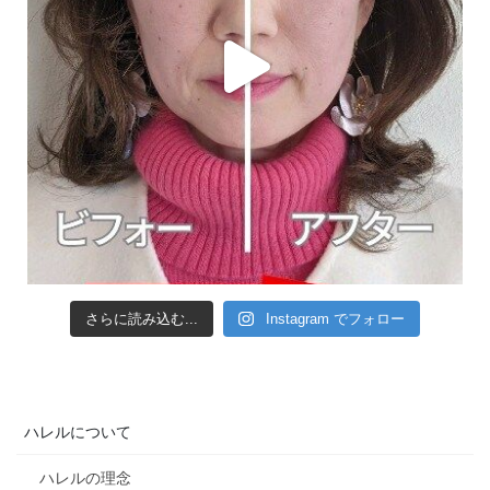
さらに読み込む...
Instagram でフォロー
ハレルについて
ハレルの理念