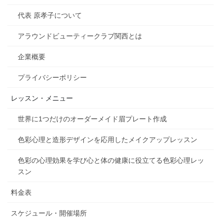
代表 原孝子について
アラウンドビューティークラブ関西とは
企業概要
プライバシーポリシー
レッスン・メニュー
世界に1つだけのオーダーメイド眉プレート作成
色彩心理と造形デザインを応用したメイクアップレッスン
色彩の心理効果を学び心と体の健康に役立てる色彩心理レッ
スン
料金表
スケジュール・開催場所