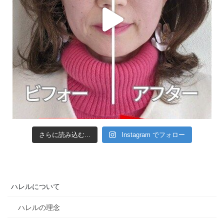
さらに読み込む...
Instagram でフォロー
ハレルについて
ハレルの理念