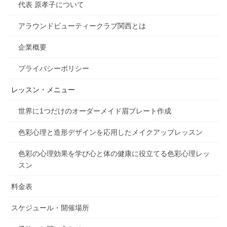
代表 原孝子について
アラウンドビューティークラブ関西とは
企業概要
プライバシーポリシー
レッスン・メニュー
世界に1つだけのオーダーメイド眉プレート作成
色彩心理と造形デザインを応用したメイクアップレッスン
色彩の心理効果を学び心と体の健康に役立てる色彩心理レッ
スン
料金表
スケジュール・開催場所