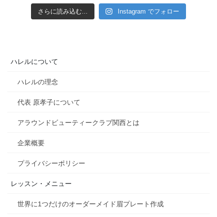
さらに読み込む...
Instagram でフォロー
ハレルについて
ハレルの理念
代表 原孝子について
アラウンドビューティークラブ関西とは
企業概要
プライバシーポリシー
レッスン・メニュー
世界に1つだけのオーダーメイド眉プレート作成